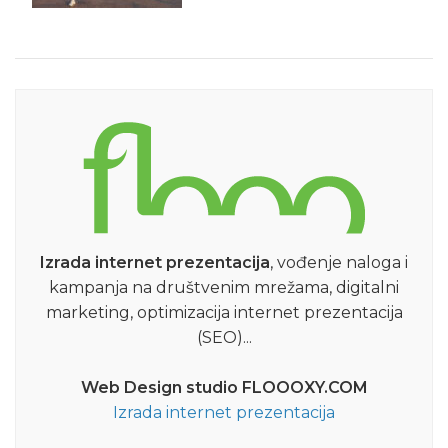
Izrada internet prezentacija
, vođenje naloga i
kampanja na društvenim mrežama, digitalni
marketing, optimizacija internet prezentacija
(SEO)...
Web Design studio FLOOOXY.COM
Izrada internet prezentacija