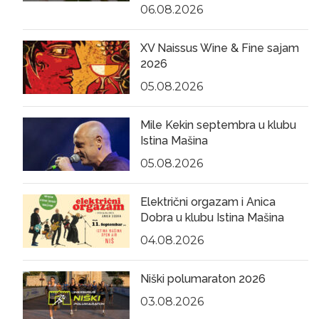
06.08.2026
XV Naissus Wine & Fine sajam
2026
05.08.2026
Mile Kekin septembra u klubu
Istina Mašina
05.08.2026
Električni orgazam i Anica
Dobra u klubu Istina Mašina
04.08.2026
Niški polumaraton 2026
03.08.2026