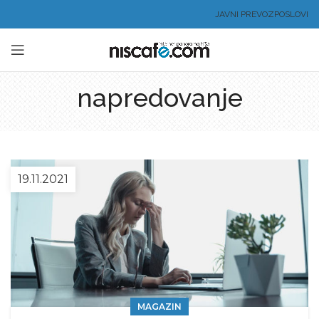
JAVNI PREVOZ
POSLOVI
napredovanje
19.11.2021
MAGAZIN