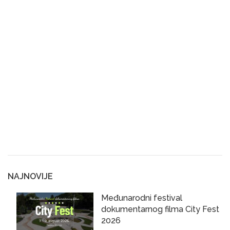
NAJNOVIJE
Međunarodni festival
dokumentarnog filma City Fest
2026