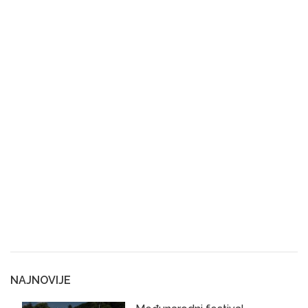
NAJNOVIJE