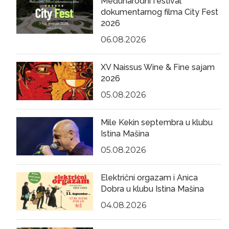
Međunarodni festival
dokumentarnog filma City Fest
2026
06.08.2026
XV Naissus Wine & Fine sajam
2026
05.08.2026
Mile Kekin septembra u klubu
Istina Mašina
05.08.2026
Električni orgazam i Anica
Dobra u klubu Istina Mašina
04.08.2026