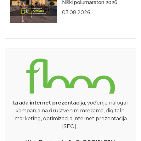
Niški polumaraton 2026
03.08.2026
Izrada internet prezentacija
, vođenje naloga i
kampanja na društvenim mrežama, digitalni
marketing, optimizacija internet prezentacija
(SEO)...