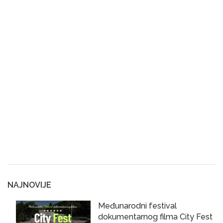
NAJNOVIJE
Međunarodni festival
dokumentarnog filma City Fest