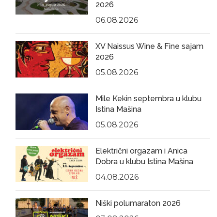
2026
06.08.2026
XV Naissus Wine & Fine sajam
2026
05.08.2026
Mile Kekin septembra u klubu
Istina Mašina
05.08.2026
Električni orgazam i Anica
Dobra u klubu Istina Mašina
04.08.2026
Niški polumaraton 2026