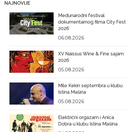
NAJNOVIJE
Međunarodni festival
dokumentarnog filma City Fest
2026
06.08.2026
XV Naissus Wine & Fine sajam
2026
05.08.2026
Mile Kekin septembra u klubu
Istina Mašina
05.08.2026
Električni orgazam i Anica
Dobra u klubu Istina Mašina