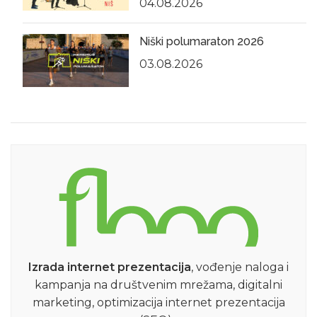
04.08.2026
Niški polumaraton 2026
03.08.2026
Izrada internet prezentacija
, vođenje naloga i
kampanja na društvenim mrežama, digitalni
marketing, optimizacija internet prezentacija