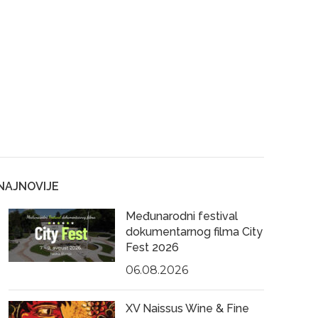
NAJNOVIJE
Međunarodni festival
dokumentarnog filma City
Fest 2026
06.08.2026
XV Naissus Wine & Fine