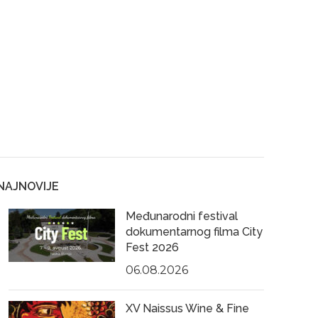
NAJNOVIJE
Međunarodni festival
dokumentarnog filma City
Fest 2026
06.08.2026
XV Naissus Wine & Fine