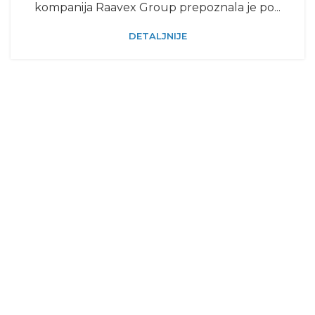
kompanija Raavex Group prepoznala je po...
DETALJNIJE