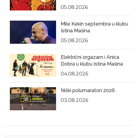
05.08.2026
Mile Kekin septembra u klubu
Istina Mašina
05.08.2026
Električni orgazam i Anica
Dobra u klubu Istina Mašina
04.08.2026
Niški polumaraton 2026
03.08.2026