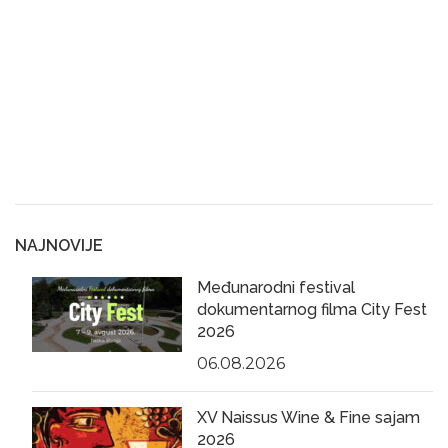
NAJNOVIJE
Međunarodni festival
dokumentarnog filma City Fest
2026
06.08.2026
XV Naissus Wine & Fine sajam
2026