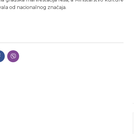
tivala od nacionalnog značaja.