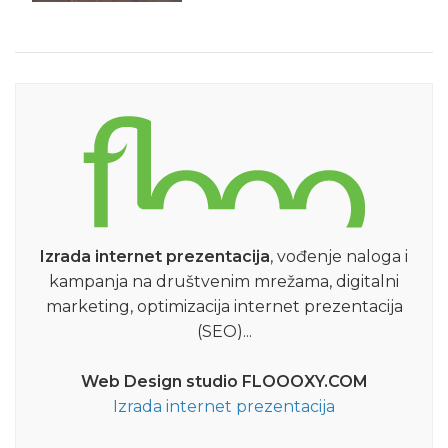
Izrada internet prezentacija
, vođenje naloga i
kampanja na društvenim mrežama, digitalni
marketing, optimizacija internet prezentacija
(SEO)...
Web Design studio FLOOOXY.COM
Izrada internet prezentacija