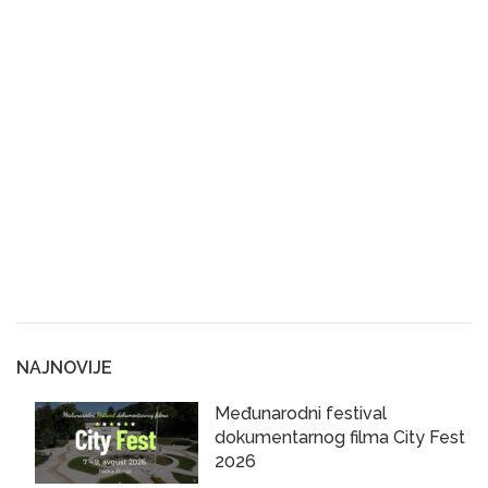
NAJNOVIJE
Međunarodni festival
dokumentarnog filma City Fest
2026