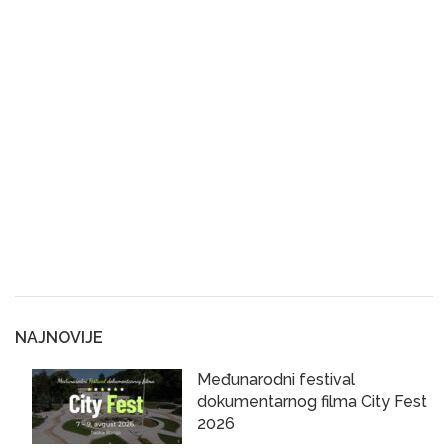
NAJNOVIJE
Međunarodni festival
dokumentarnog filma City Fest
2026