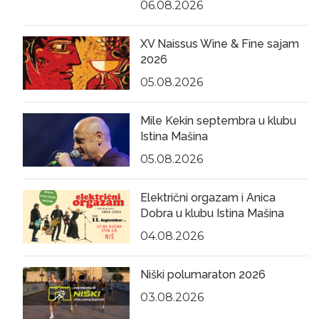
06.08.2026
XV Naissus Wine & Fine sajam
2026
05.08.2026
Mile Kekin septembra u klubu
Istina Mašina
05.08.2026
Električni orgazam i Anica
Dobra u klubu Istina Mašina
04.08.2026
Niški polumaraton 2026
03.08.2026