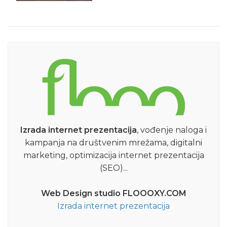
Izrada internet prezentacija
, vođenje naloga i
kampanja na društvenim mrežama, digitalni
marketing, optimizacija internet prezentacija
(SEO)...
Web Design studio FLOOOXY.COM
Izrada internet prezentacija