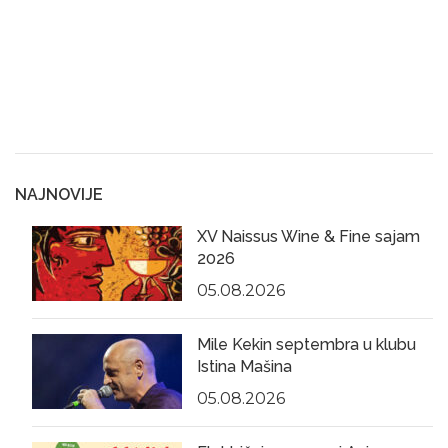
NAJNOVIJE
XV Naissus Wine & Fine sajam
2026
05.08.2026
Mile Kekin septembra u klubu
Istina Mašina
05.08.2026