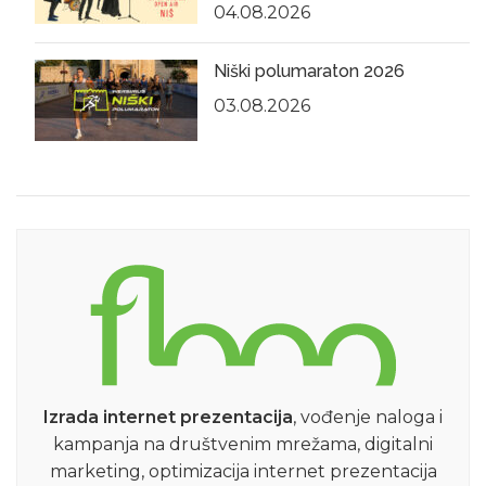
04.08.2026
Niški polumaraton 2026
03.08.2026
Izrada internet prezentacija
, vođenje naloga i
kampanja na društvenim mrežama, digitalni
marketing, optimizacija internet prezentacija