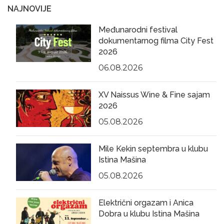
NAJNOVIJE
Međunarodni festival
dokumentarnog filma City Fest
2026
06.08.2026
XV Naissus Wine & Fine sajam
2026
05.08.2026
Mile Kekin septembra u klubu
Istina Mašina
05.08.2026
Električni orgazam i Anica
Dobra u klubu Istina Mašina