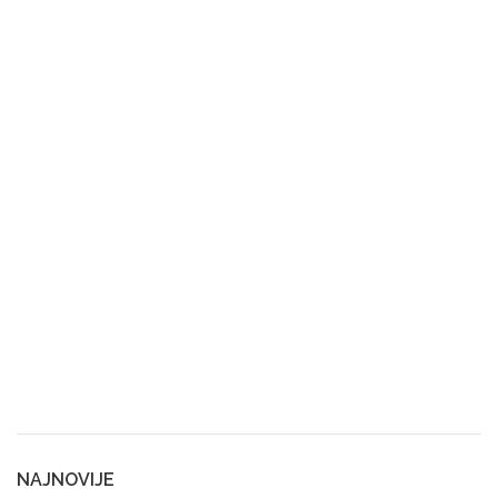
NAJNOVIJE