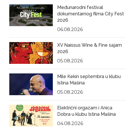
Međunarodni festival
dokumentarnog filma City Fest
2026
06.08.2026
XV Naissus Wine & Fine sajam
2026
05.08.2026
Mile Kekin septembra u klubu
Istina Mašina
05.08.2026
Električni orgazam i Anica
Dobra u klubu Istina Mašina
04.08.2026