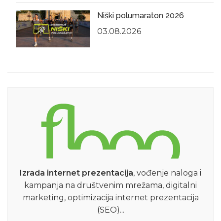
Niški polumaraton 2026
03.08.2026
Izrada internet prezentacija
, vođenje naloga i
kampanja na društvenim mrežama, digitalni
marketing, optimizacija internet prezentacija
(SEO)...