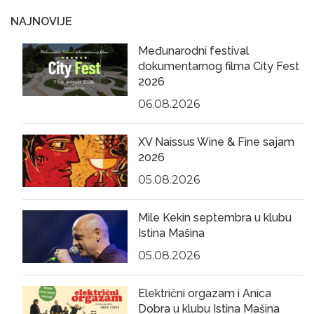
NAJNOVIJE
Međunarodni festival
dokumentarnog filma City Fest
2026
06.08.2026
XV Naissus Wine & Fine sajam
2026
05.08.2026
Mile Kekin septembra u klubu
Istina Mašina
05.08.2026
Električni orgazam i Anica
Dobra u klubu Istina Mašina