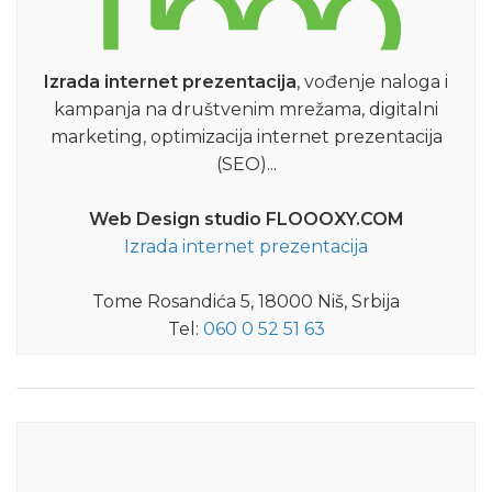
Izrada internet prezentacija
, vođenje naloga i
kampanja na društvenim mrežama, digitalni
marketing, optimizacija internet prezentacija
(SEO)...
Web Design studio FLOOOXY.COM
Izrada internet prezentacija
Tome Rosandića 5, 18000 Niš, Srbija
Tel:
060 0 52 51 63