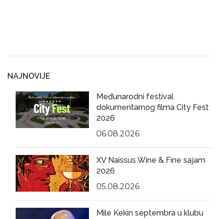
NAJNOVIJE
Međunarodni festival
dokumentarnog filma City Fest
2026
06.08.2026
XV Naissus Wine & Fine sajam
2026
05.08.2026
Mile Kekin septembra u klubu