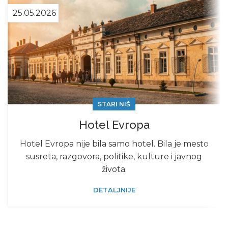
25.05.2026
STARI NIŠ
Hotel Evropa
Hotel Evropa nije bila samo hotel. Bila je mesto
susreta, razgovora, politike, kulture i javnog
života.
DETALJNIJE