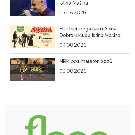
Istina Mašina
05.08.2026
Električni orgazam i Anica
Dobra u klubu Istina Mašina
04.08.2026
Niški polumaraton 2026
03.08.2026