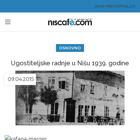
JAVNI PREVOZ
POSLOVI
OSNOVNO
Ugostiteljske radnje u Nišu 1939. godine
09.04.2015