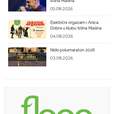
Istina Mašina
05.08.2026
Električni orgazam i Anica
Dobra u klubu Istina Mašina
04.08.2026
Niški polumaraton 2026
03.08.2026