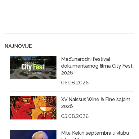
NAJNOVIJE
Međunarodni festival
dokumentarnog filma City Fest
2026
06.08.2026
XV Naissus Wine & Fine sajam
2026
05.08.2026
Mile Kekin septembra u klubu