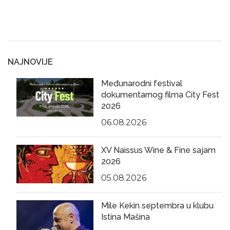
NAJNOVIJE
Međunarodni festival
dokumentarnog filma City Fest
2026
06.08.2026
XV Naissus Wine & Fine sajam
2026
05.08.2026
Mile Kekin septembra u klubu
Istina Mašina