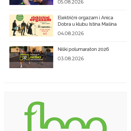
05.08.2026
Električni orgazam i Anica
Dobra u klubu Istina Mašina
04.08.2026
Niški polumaraton 2026
03.08.2026