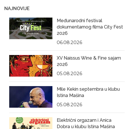
NAJNOVIJE
Međunarodni festival
dokumentarnog filma City Fest
2026
06.08.2026
XV Naissus Wine & Fine sajam
2026
05.08.2026
Mile Kekin septembra u klubu
Istina Mašina
05.08.2026
Električni orgazam i Anica
Dobra u klubu Istina Mašina