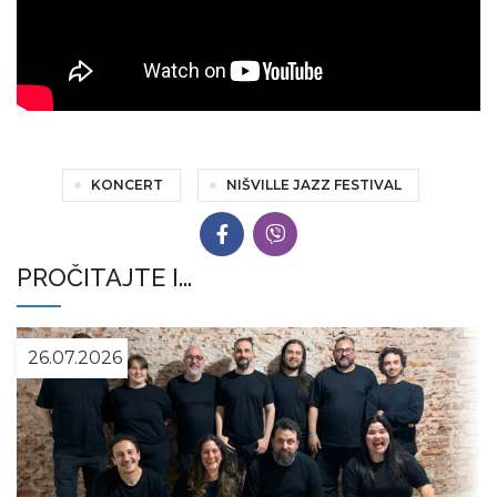
KONCERT
NIŠVILLE JAZZ FESTIVAL
PROČITAJTE I...
26.07.2026