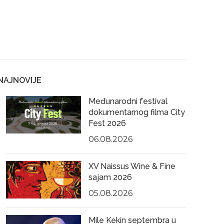
NAJNOVIJE
Međunarodni festival
dokumentarnog filma City
Fest 2026
06.08.2026
XV Naissus Wine & Fine
sajam 2026
05.08.2026
Mile Kekin septembra u