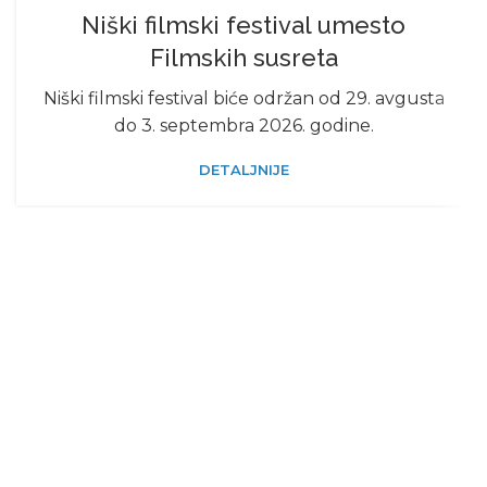
Niški filmski festival umesto
Filmskih susreta
Niški filmski festival biće održan od 29. avgusta
do 3. septembra 2026. godine.
DETALJNIJE