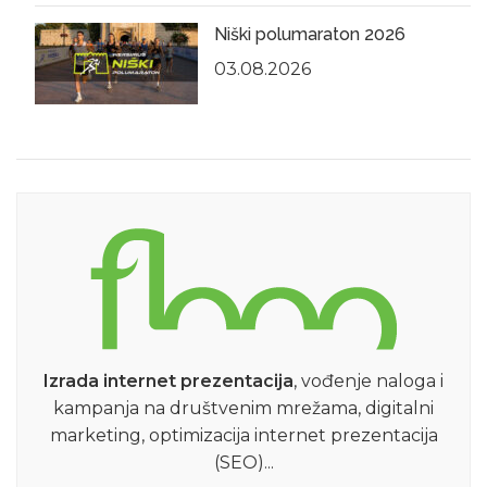
Niški polumaraton 2026
03.08.2026
Izrada internet prezentacija
, vođenje naloga i
kampanja na društvenim mrežama, digitalni
marketing, optimizacija internet prezentacija
(SEO)...