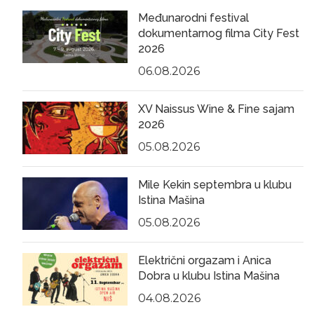
Međunarodni festival
dokumentarnog filma City Fest
2026
06.08.2026
XV Naissus Wine & Fine sajam
2026
05.08.2026
Mile Kekin septembra u klubu
Istina Mašina
05.08.2026
Električni orgazam i Anica
Dobra u klubu Istina Mašina
04.08.2026