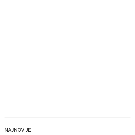
NAJNOVIJE