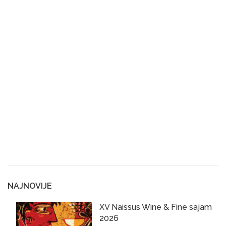
NAJNOVIJE
XV Naissus Wine & Fine sajam
2026