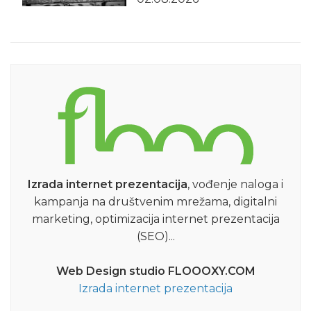
Izrada internet prezentacija
, vođenje naloga i
kampanja na društvenim mrežama, digitalni
marketing, optimizacija internet prezentacija
(SEO)...
Web Design studio FLOOOXY.COM
Izrada internet prezentacija