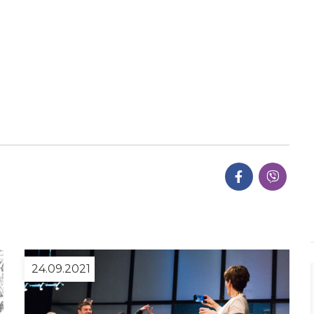
24.09.2021