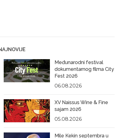
NAJNOVIJE
Međunarodni festival
dokumentarnog filma City
Fest 2026
06.08.2026
XV Naissus Wine & Fine
sajam 2026
05.08.2026
Mile Kekin septembra u