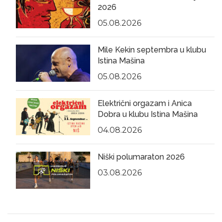
2026
05.08.2026
Mile Kekin septembra u klubu
Istina Mašina
05.08.2026
Električni orgazam i Anica
Dobra u klubu Istina Mašina
04.08.2026
Niški polumaraton 2026
03.08.2026