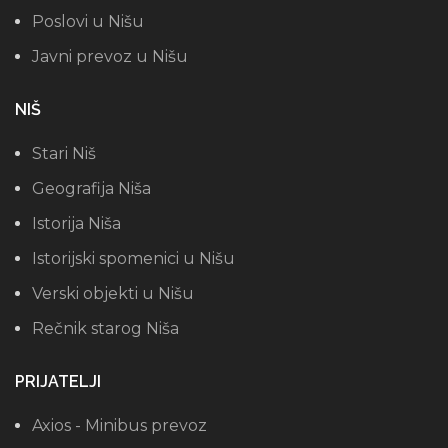
Poslovi u Nišu
Javni prevoz u Nišu
NIŠ
Stari Niš
Geografija Niša
Istorija Niša
Istorijski spomenici u Nišu
Verski objekti u Nišu
Rečnik starog Niša
PRIJATELJI
Axios - Minibus prevoz