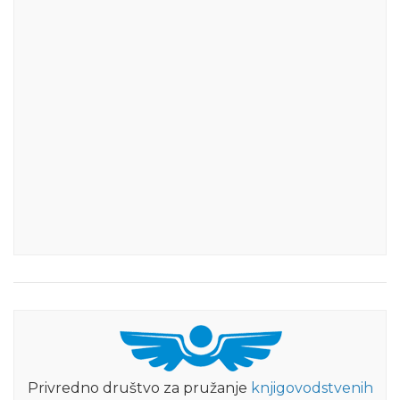
Privredno društvo za pružanje
knjigovodstvenih