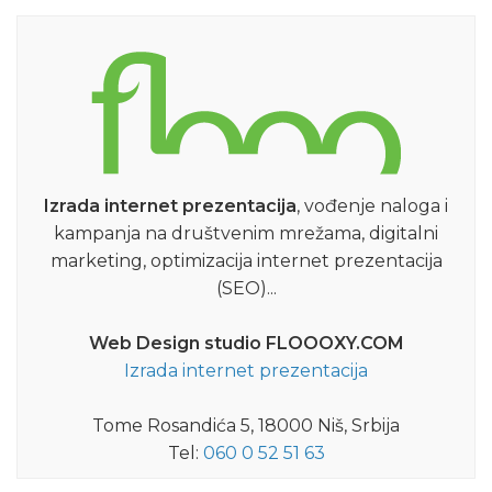
Izrada internet prezentacija
, vođenje naloga i
kampanja na društvenim mrežama, digitalni
marketing, optimizacija internet prezentacija
(SEO)...
Web Design studio FLOOOXY.COM
Izrada internet prezentacija
Tome Rosandića 5, 18000 Niš, Srbija
Tel:
060 0 52 51 63