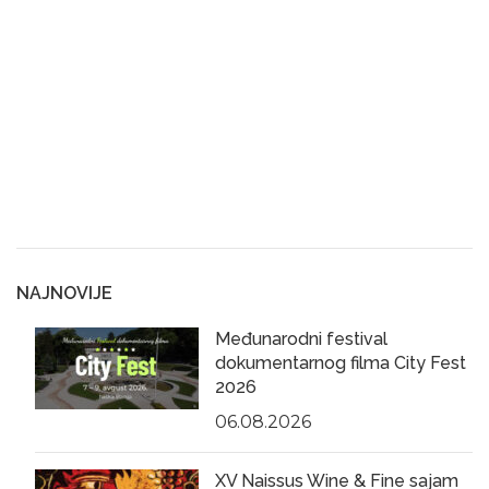
NAJNOVIJE
Međunarodni festival
dokumentarnog filma City Fest
2026
06.08.2026
XV Naissus Wine & Fine sajam