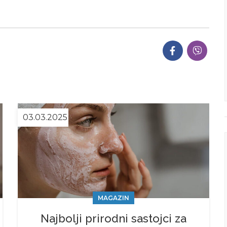
03.03.2025
MAGAZIN
Najbolji prirodni sastojci za