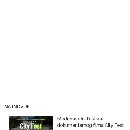
NAJNOVIJE
Međunarodni festival
dokumentarnog filma City Fest