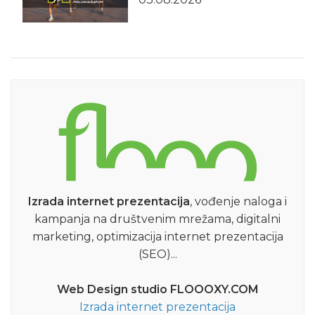
Izrada internet prezentacija
, vođenje naloga i
kampanja na društvenim mrežama, digitalni
marketing, optimizacija internet prezentacija
(SEO)...
Web Design studio FLOOOXY.COM
Izrada internet prezentacija