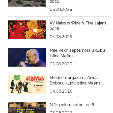
2026
06.08.2026
XV Naissus Wine & Fine sajam
2026
05.08.2026
Mile Kekin septembra u klubu
Istina Mašina
05.08.2026
Električni orgazam i Anica
Dobra u klubu Istina Mašina
04.08.2026
Niški polumaraton 2026
03.08.2026