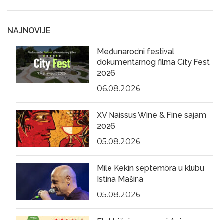
NAJNOVIJE
Međunarodni festival
dokumentarnog filma City Fest
2026
06.08.2026
XV Naissus Wine & Fine sajam
2026
05.08.2026
Mile Kekin septembra u klubu
Istina Mašina
05.08.2026