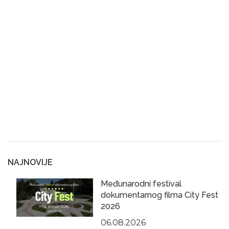
NAJNOVIJE
Međunarodni festival
dokumentarnog filma City Fest
2026
06.08.2026