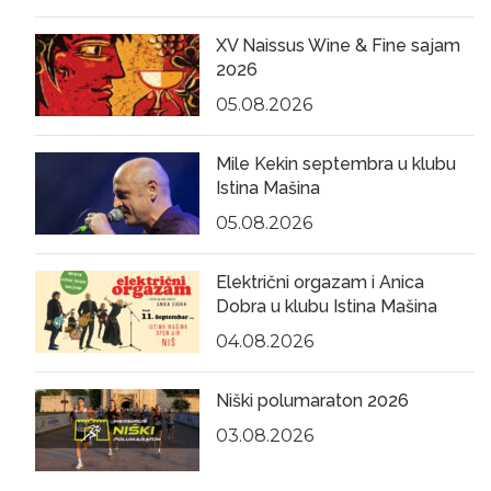
XV Naissus Wine & Fine sajam
2026
05.08.2026
Mile Kekin septembra u klubu
Istina Mašina
05.08.2026
Električni orgazam i Anica
Dobra u klubu Istina Mašina
04.08.2026
Niški polumaraton 2026
03.08.2026