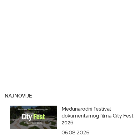
NAJNOVIJE
Međunarodni festival
dokumentarnog filma City Fest
2026
06.08.2026