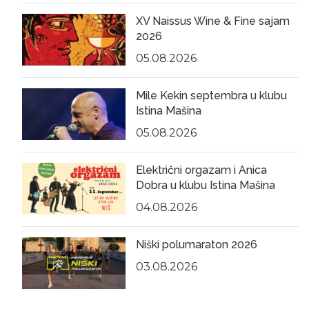
XV Naissus Wine & Fine sajam
2026
05.08.2026
Mile Kekin septembra u klubu
Istina Mašina
05.08.2026
Električni orgazam i Anica
Dobra u klubu Istina Mašina
04.08.2026
Niški polumaraton 2026
03.08.2026