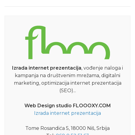
Izrada internet prezentacija
, vođenje naloga i
kampanja na društvenim mrežama, digitalni
marketing, optimizacija internet prezentacija
(SEO)...
Web Design studio FLOOOXY.COM
Izrada internet prezentacija
Tome Rosandića 5, 18000 Niš, Srbija