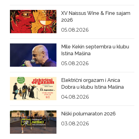
XV Naissus Wine & Fine sajam
2026
05.08.2026
Mile Kekin septembra u klubu
Istina Mašina
05.08.2026
Električni orgazam i Anica
Dobra u klubu Istina Mašina
04.08.2026
Niški polumaraton 2026
03.08.2026