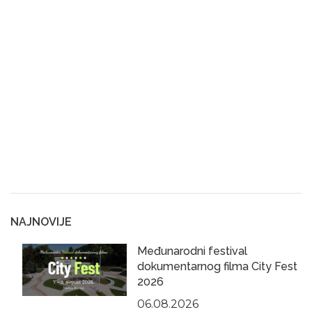
NAJNOVIJE
Međunarodni festival
dokumentarnog filma City Fest
2026
06.08.2026