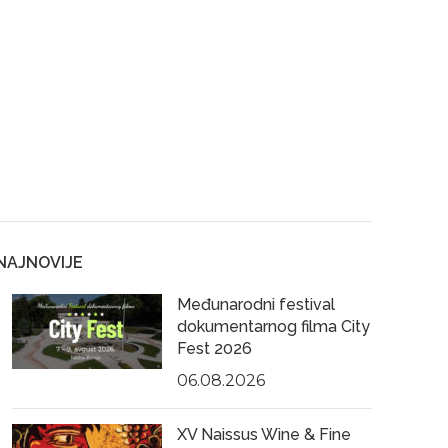
NAJNOVIJE
Međunarodni festival
dokumentarnog filma City
Fest 2026
06.08.2026
XV Naissus Wine & Fine