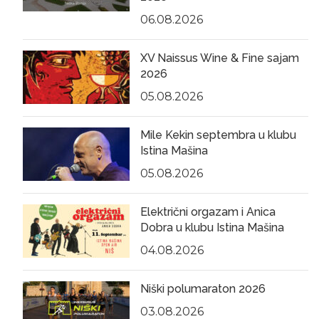
06.08.2026
XV Naissus Wine & Fine sajam
2026
05.08.2026
Mile Kekin septembra u klubu
Istina Mašina
05.08.2026
Električni orgazam i Anica
Dobra u klubu Istina Mašina
04.08.2026
Niški polumaraton 2026
03.08.2026