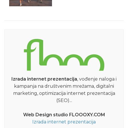
Izrada internet prezentacija
, vođenje naloga i
kampanja na društvenim mrežama, digitalni
marketing, optimizacija internet prezentacija
(SEO)...
Web Design studio FLOOOXY.COM
Izrada internet prezentacija