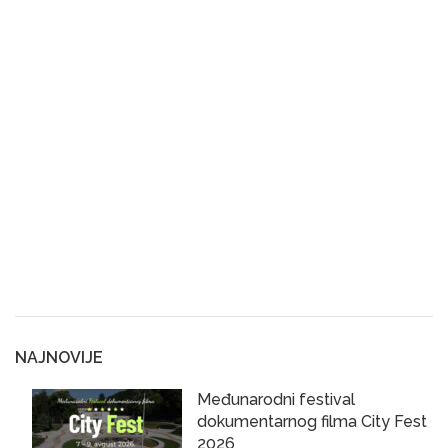
NAJNOVIJE
Međunarodni festival
dokumentarnog filma City Fest
2026