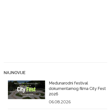
NAJNOVIJE
Međunarodni festival
dokumentarnog filma City Fest
2026
06.08.2026