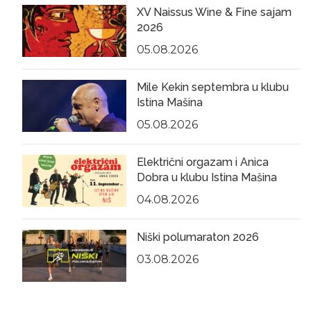
XV Naissus Wine & Fine sajam
2026
05.08.2026
Mile Kekin septembra u klubu
Istina Mašina
05.08.2026
Električni orgazam i Anica
Dobra u klubu Istina Mašina
04.08.2026
Niški polumaraton 2026
03.08.2026