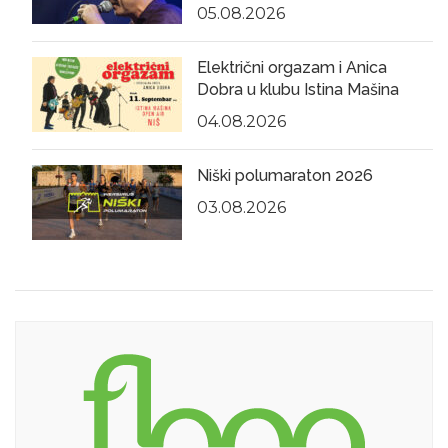
05.08.2026
Električni orgazam i Anica
Dobra u klubu Istina Mašina
04.08.2026
Niški polumaraton 2026
03.08.2026