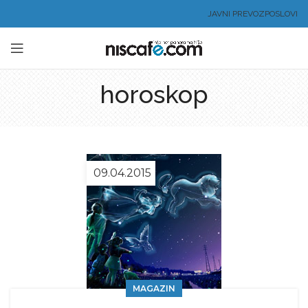
JAVNI PREVOZ
POSLOVI
horoskop
09.04.2015
MAGAZIN