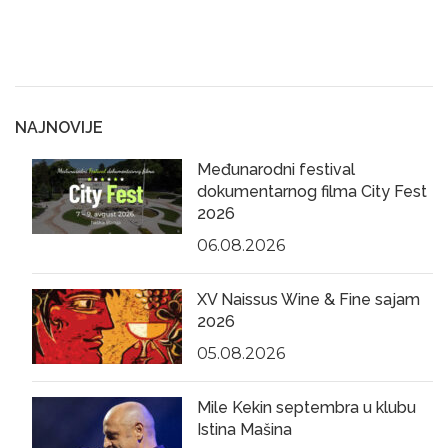
NAJNOVIJE
Međunarodni festival
dokumentarnog filma City Fest
2026
06.08.2026
XV Naissus Wine & Fine sajam
2026
05.08.2026
Mile Kekin septembra u klubu
Istina Mašina