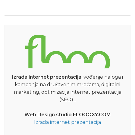
Izrada internet prezentacija
, vođenje naloga i
kampanja na društvenim mrežama, digitalni
marketing, optimizacija internet prezentacija
(SEO)...
Web Design studio FLOOOXY.COM
Izrada internet prezentacija