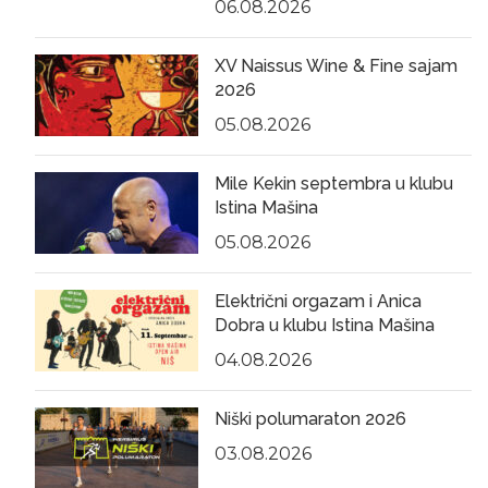
06.08.2026
XV Naissus Wine & Fine sajam
2026
05.08.2026
Mile Kekin septembra u klubu
Istina Mašina
05.08.2026
Električni orgazam i Anica
Dobra u klubu Istina Mašina
04.08.2026
Niški polumaraton 2026
03.08.2026