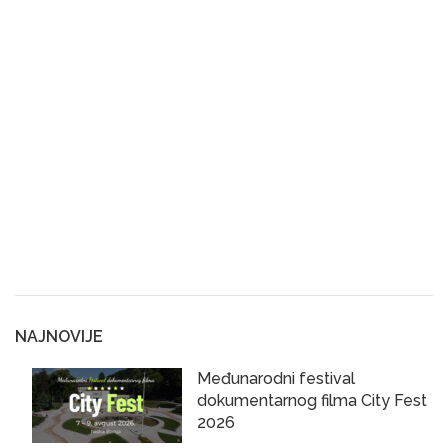
NAJNOVIJE
Međunarodni festival
dokumentarnog filma City Fest
2026