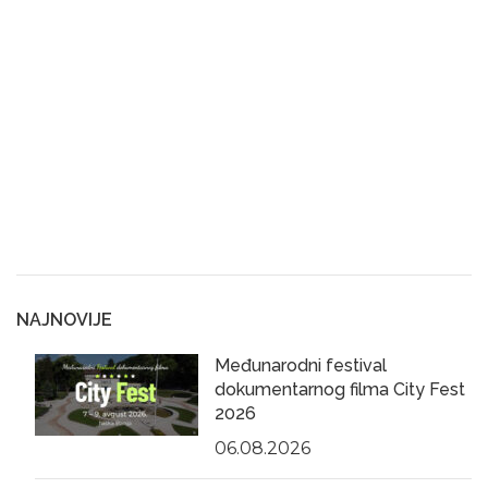
NAJNOVIJE
Međunarodni festival
dokumentarnog filma City Fest
2026
06.08.2026