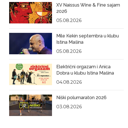
XV Naissus Wine & Fine sajam
2026
05.08.2026
Mile Kekin septembra u klubu
Istina Mašina
05.08.2026
Električni orgazam i Anica
Dobra u klubu Istina Mašina
04.08.2026
Niški polumaraton 2026
03.08.2026