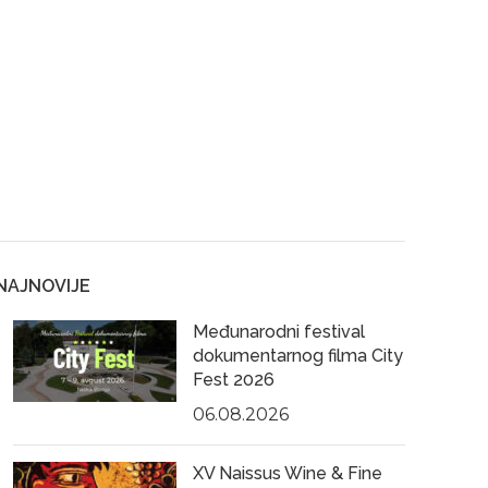
NAJNOVIJE
Međunarodni festival
dokumentarnog filma City
Fest 2026
06.08.2026
XV Naissus Wine & Fine