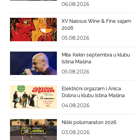
06.08.2026
XV Naissus Wine & Fine sajam
2026
05.08.2026
Mile Kekin septembra u klubu
Istina Mašina
05.08.2026
Električni orgazam i Anica
Dobra u klubu Istina Mašina
04.08.2026
Niški polumaraton 2026
03.08.2026