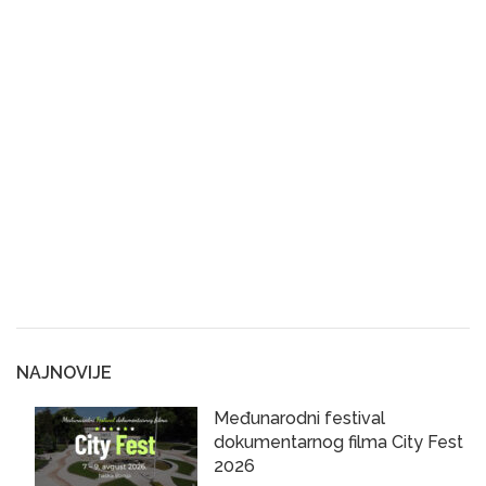
NAJNOVIJE
Međunarodni festival
dokumentarnog filma City Fest
2026