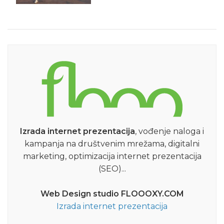
Izrada internet prezentacija
, vođenje naloga i
kampanja na društvenim mrežama, digitalni
marketing, optimizacija internet prezentacija
(SEO)...
Web Design studio FLOOOXY.COM
Izrada internet prezentacija