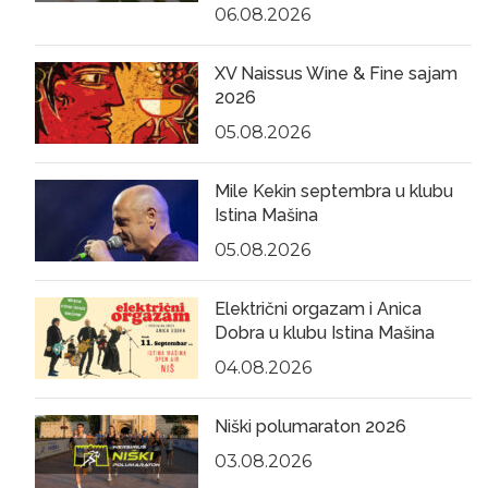
06.08.2026
XV Naissus Wine & Fine sajam
2026
05.08.2026
Mile Kekin septembra u klubu
Istina Mašina
05.08.2026
Električni orgazam i Anica
Dobra u klubu Istina Mašina
04.08.2026
Niški polumaraton 2026
03.08.2026