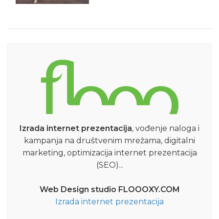
Izrada internet prezentacija
, vođenje naloga i
kampanja na društvenim mrežama, digitalni
marketing, optimizacija internet prezentacija
(SEO)...
Web Design studio FLOOOXY.COM
Izrada internet prezentacija