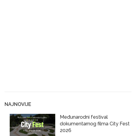
NAJNOVIJE
Međunarodni festival
dokumentarnog filma City Fest
2026