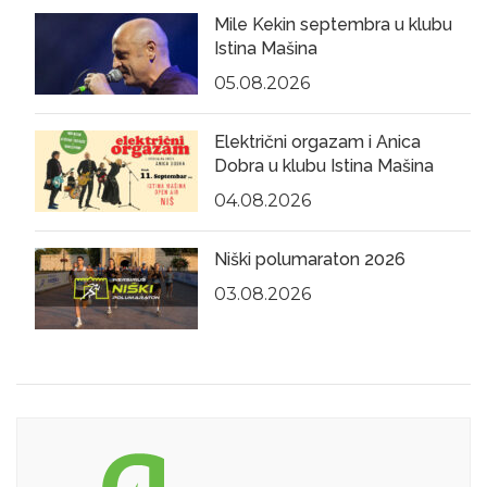
Mile Kekin septembra u klubu
Istina Mašina
05.08.2026
Električni orgazam i Anica
Dobra u klubu Istina Mašina
04.08.2026
Niški polumaraton 2026
03.08.2026