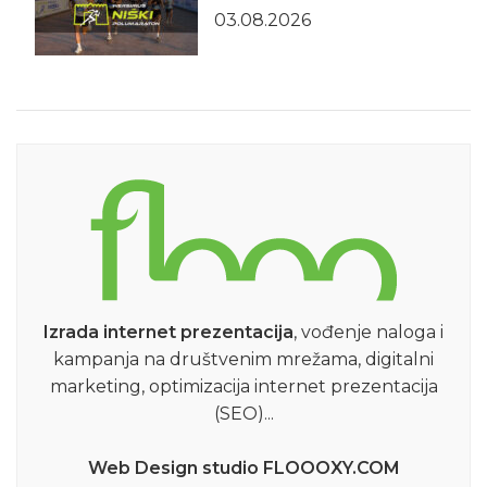
03.08.2026
Izrada internet prezentacija
, vođenje naloga i
kampanja na društvenim mrežama, digitalni
marketing, optimizacija internet prezentacija
(SEO)...
Web Design studio FLOOOXY.COM