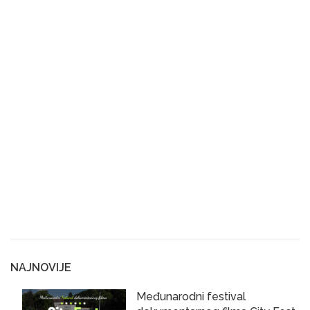
NAJNOVIJE
Međunarodni festival