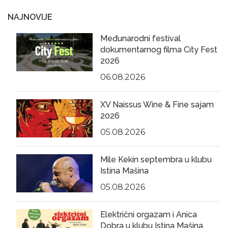
NAJNOVIJE
Međunarodni festival
dokumentarnog filma City Fest
2026
06.08.2026
XV Naissus Wine & Fine sajam
2026
05.08.2026
Mile Kekin septembra u klubu
Istina Mašina
05.08.2026
Električni orgazam i Anica
Dobra u klubu Istina Mašina