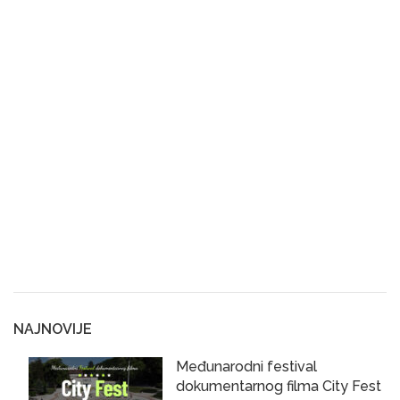
NAJNOVIJE
Međunarodni festival
dokumentarnog filma City Fest