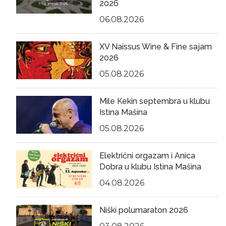
2026
06.08.2026
XV Naissus Wine & Fine sajam
2026
05.08.2026
Mile Kekin septembra u klubu
Istina Mašina
05.08.2026
Električni orgazam i Anica
Dobra u klubu Istina Mašina
04.08.2026
Niški polumaraton 2026