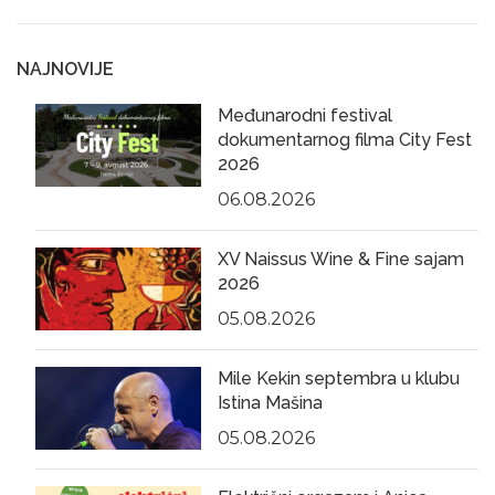
NAJNOVIJE
Međunarodni festival
dokumentarnog filma City Fest
2026
06.08.2026
XV Naissus Wine & Fine sajam
2026
05.08.2026
Mile Kekin septembra u klubu
Istina Mašina
05.08.2026