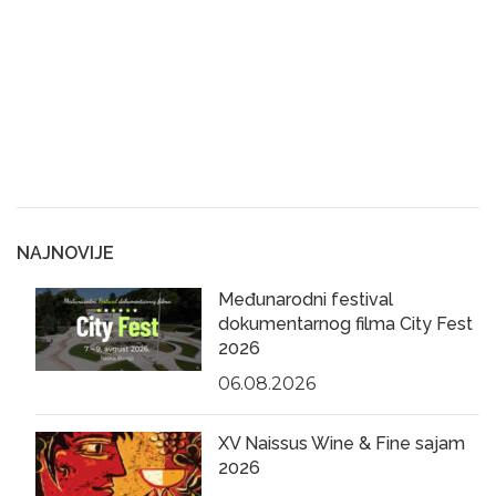
NAJNOVIJE
Međunarodni festival
dokumentarnog filma City Fest
2026
06.08.2026
XV Naissus Wine & Fine sajam
2026