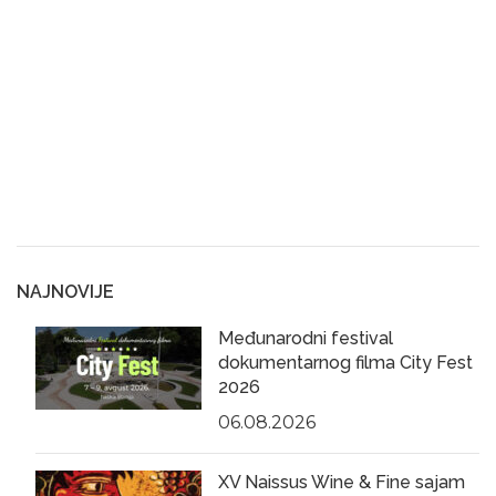
NAJNOVIJE
Međunarodni festival
dokumentarnog filma City Fest
2026
06.08.2026
XV Naissus Wine & Fine sajam