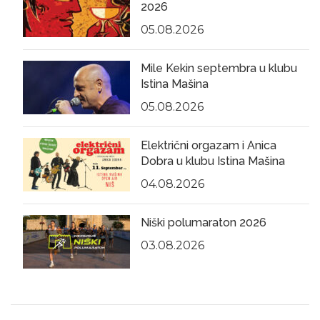
2026
05.08.2026
Mile Kekin septembra u klubu
Istina Mašina
05.08.2026
Električni orgazam i Anica
Dobra u klubu Istina Mašina
04.08.2026
Niški polumaraton 2026
03.08.2026