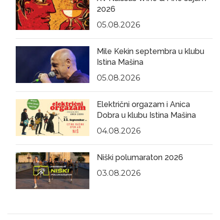
2026
05.08.2026
Mile Kekin septembra u klubu
Istina Mašina
05.08.2026
Električni orgazam i Anica
Dobra u klubu Istina Mašina
04.08.2026
Niški polumaraton 2026
03.08.2026