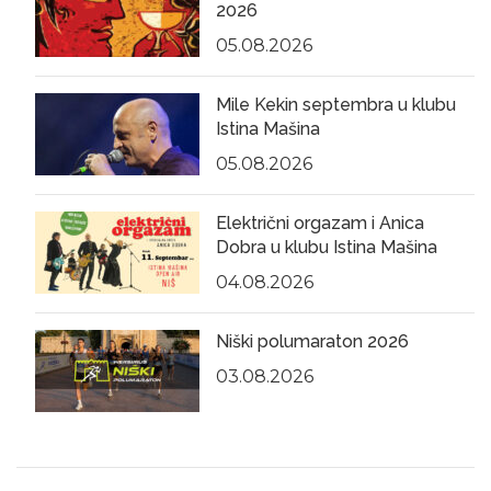
2026
05.08.2026
Mile Kekin septembra u klubu
Istina Mašina
05.08.2026
Električni orgazam i Anica
Dobra u klubu Istina Mašina
04.08.2026
Niški polumaraton 2026
03.08.2026