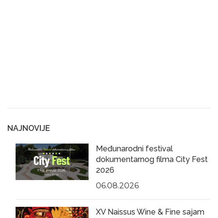
NAJNOVIJE
Međunarodni festival
dokumentarnog filma City Fest
2026
06.08.2026
XV Naissus Wine & Fine sajam