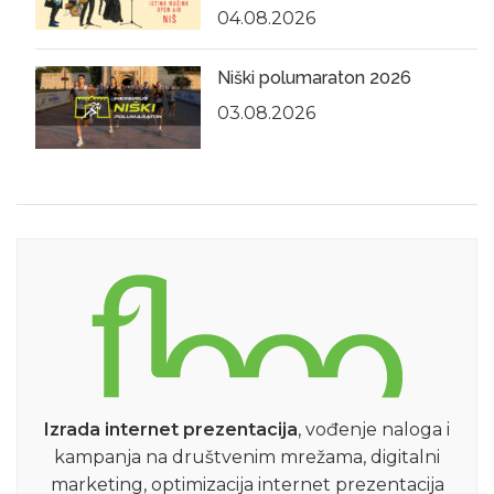
04.08.2026
Niški polumaraton 2026
03.08.2026
Izrada internet prezentacija
, vođenje naloga i
kampanja na društvenim mrežama, digitalni
marketing, optimizacija internet prezentacija