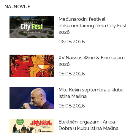
NAJNOVIJE
Međunarodni festival
dokumentarnog filma City Fest
2026
06.08.2026
XV Naissus Wine & Fine sajam
2026
05.08.2026
Mile Kekin septembra u klubu
Istina Mašina
05.08.2026
Električni orgazam i Anica
Dobra u klubu Istina Mašina