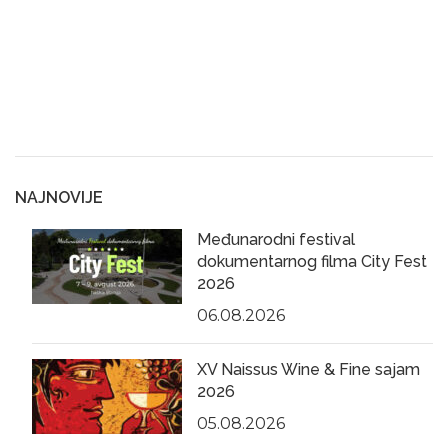
NAJNOVIJE
Međunarodni festival
dokumentarnog filma City Fest
2026
06.08.2026
XV Naissus Wine & Fine sajam
2026
05.08.2026