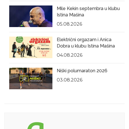
Mile Kekin septembra u klubu
Istina Mašina
05.08.2026
Električni orgazam i Anica
Dobra u klubu Istina Mašina
04.08.2026
Niški polumaraton 2026
03.08.2026