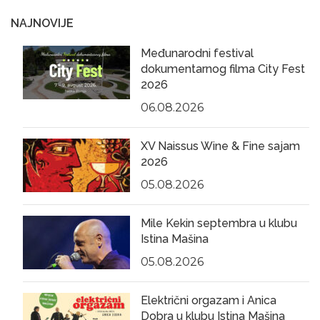
NAJNOVIJE
Međunarodni festival
dokumentarnog filma City Fest
2026
06.08.2026
XV Naissus Wine & Fine sajam
2026
05.08.2026
Mile Kekin septembra u klubu
Istina Mašina
05.08.2026
Električni orgazam i Anica
Dobra u klubu Istina Mašina